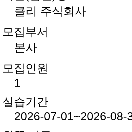
클리 주식회사
모집부서
본사
모집인원
1
실습기간
2026-07-01~2026-08-