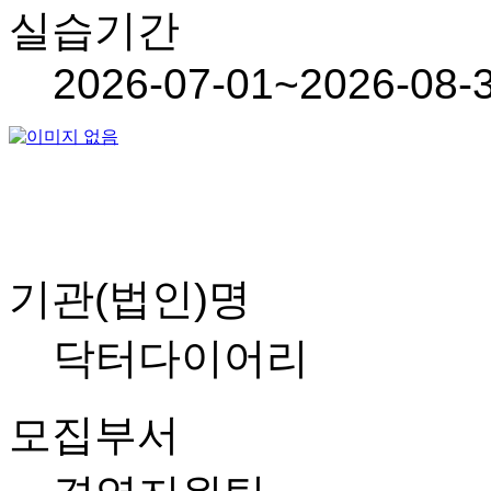
실습기간
2026-07-01~2026-08-
기관(법인)명
닥터다이어리
모집부서