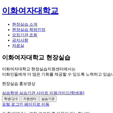
이화여자대학교
현장실습 소개
현장실습 학점인정
모집기관 조회
공지사항
자료실
이화여자대학교 현장실습
이화여자대학교 현장실습지원센터에서는
이화인들에게 더 많은 기회를 제공할 수 있도록 노력하고 있습
현장실습 홍보영상
실습학생
실습기관
사이트 이용가이드(학생용)
학생/교수
지원센터
실습기관
포털 로그인 페이지로 이동