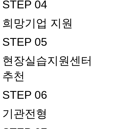
STEP 04
희망기업 지원
STEP 05
현장실습지원센터
추천
STEP 06
기관전형