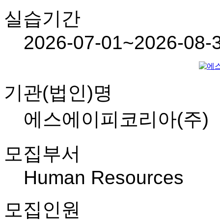
실습기간
2026-07-01~2026-08-
기관(법인)명
에스에이피코리아(주)
모집부서
Human Resources
모집인원