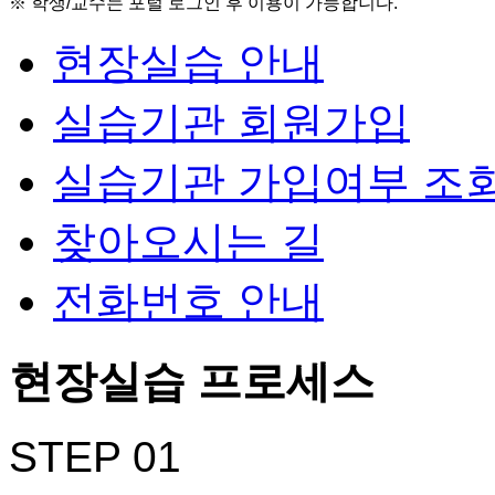
※ 학생/교수는 포털 로그인 후 이용이 가능합니다.
현장실습 안내
실습기관 회원가입
실습기관 가입여부 조
찾아오시는 길
전화번호 안내
현장실습 프로세스
STEP 01