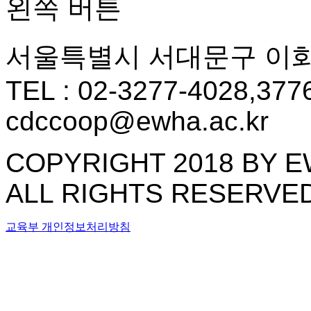
왼쪽 버튼
서울특별시 서대문구 이화
TEL : 02-3277-4028,3776
cdccoop@ewha.ac.kr
COPYRIGHT 2018 BY 
ALL RIGHTS RESERVED
교육부
개인정보처리방침