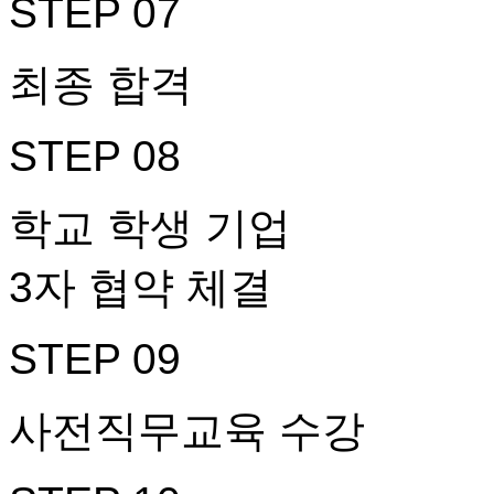
STEP 07
최종 합격
STEP 08
학교 학생 기업
3자 협약 체결
STEP 09
사전직무교육 수강