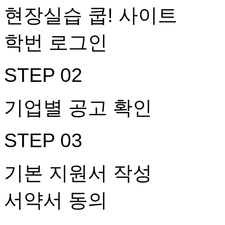
현장실습 쿱! 사이트
학번 로그인
STEP 02
기업별 공고 확인
STEP 03
기본 지원서 작성
서약서 동의