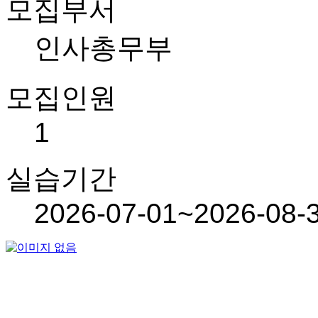
모집부서
인사총무부
모집인원
1
실습기간
2026-07-01~2026-08-